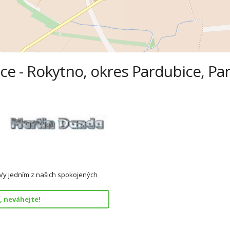
ce - Rokytno, okres Pardubice, Par
 Vy jedním z našich spokojených
, neváhejte!