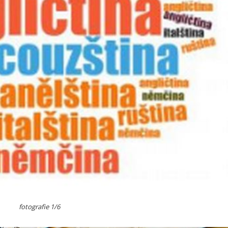
fotografie 1/6