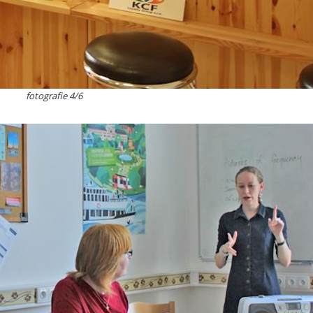
fotografie 4/6