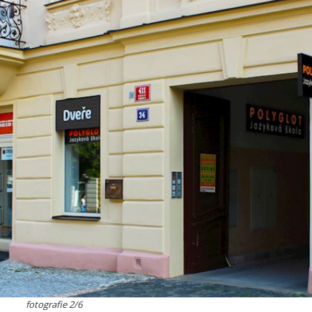
fotografie 2/6