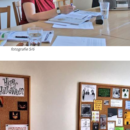
fotografie 5/6