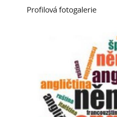
Profilová fotogalerie