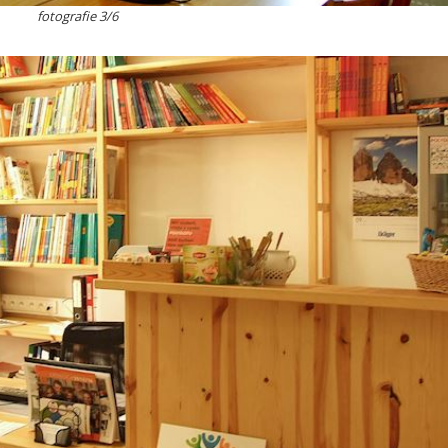
fotografie 3/6