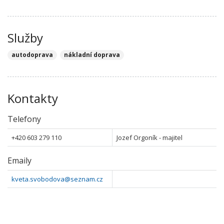
Služby
autodoprava
nákladní doprava
Kontakty
Telefony
+420 603 279 110
Jozef Orgoník - majitel
Emaily
kveta.svobodova@seznam.cz