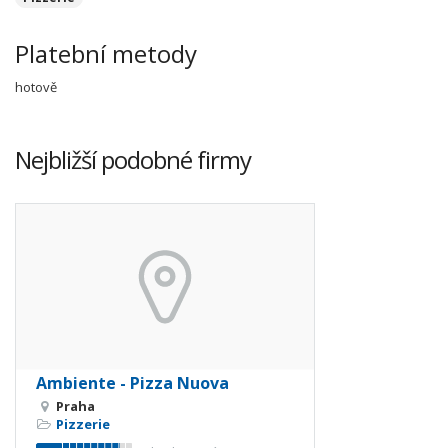
Platební metody
hotově
Nejbližší podobné firmy
Ambiente - Pizza Nuova
Praha
Pizzerie