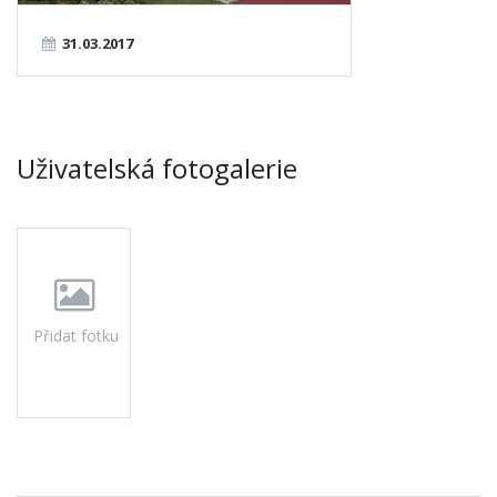
31.03.2017
Uživatelská fotogalerie
Přidat fotku