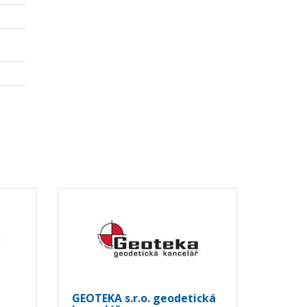
GEOTEKA s.r.o. geodetická