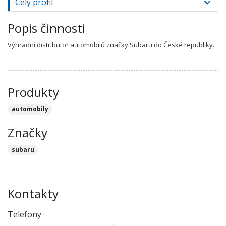
Celý profil
Popis činnosti
Výhradní distributor automobilů značky Subaru do České republiky.
Produkty
automobily
Značky
subaru
Kontakty
Telefony