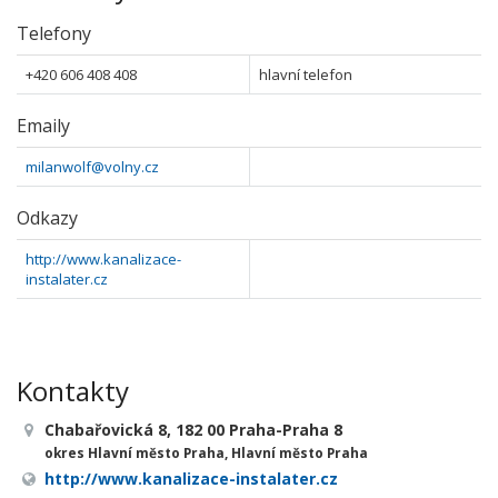
Telefony
+420 606 408 408
hlavní telefon
Emaily
milanwolf@volny.cz
Odkazy
http://www.kanalizace-
instalater.cz
Kontakty
Chabařovická 8, 182 00 Praha-Praha 8
okres Hlavní město Praha, Hlavní město Praha
http://www.kanalizace-instalater.cz