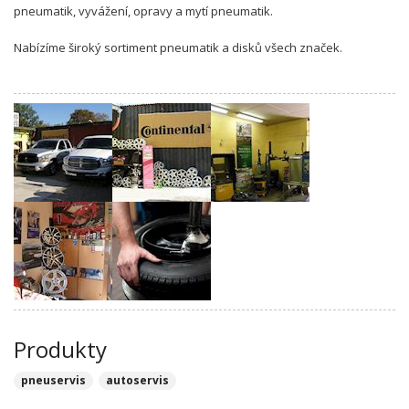
pneumatik, vyvážení, opravy a mytí pneumatik.
Nabízíme široký sortiment pneumatik a disků všech značek.
Produkty
pneuservis
autoservis