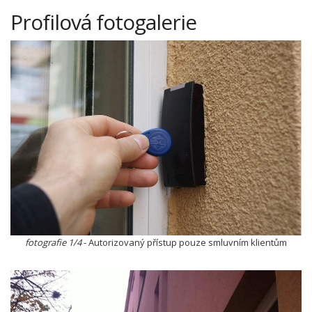
Profilová fotogalerie
fotografie 1/4
- Autorizovaný přístup pouze smluvním klientům