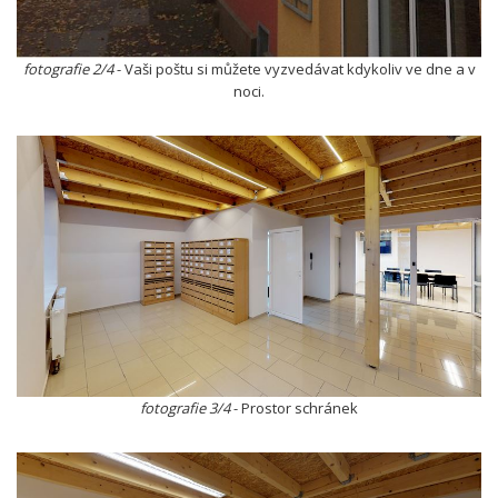
fotografie 2/4
- Vaši poštu si můžete vyzvedávat kdykoliv ve dne a v
noci.
fotografie 3/4
- Prostor schránek