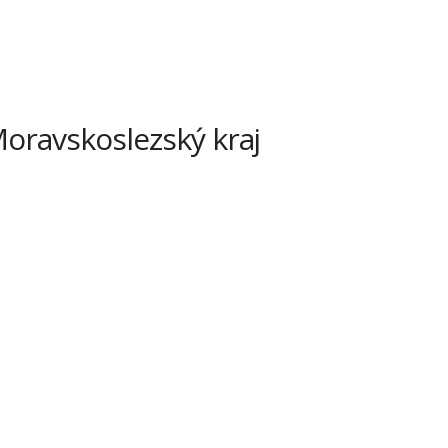
Moravskoslezský kraj