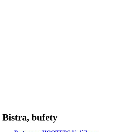
Bistra, bufety