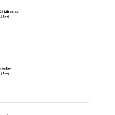
72 Miroslav
ý kraj
iroslav
ý kraj