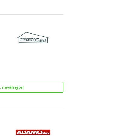
, neváhejte!