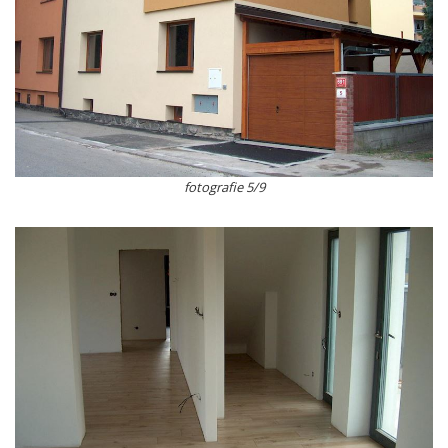
fotografie 5/9