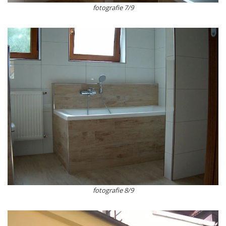
fotografie 7/9
fotografie 8/9