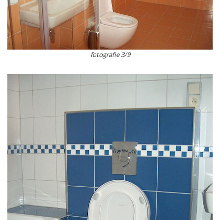
fotografie 3/9