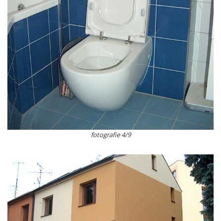
fotografie 4/9