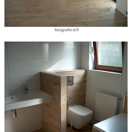
fotografie 6/9