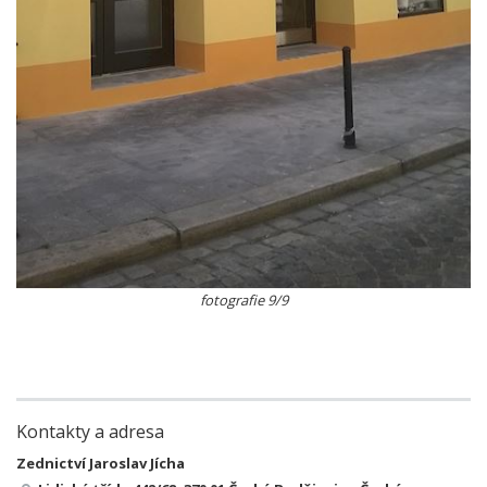
fotografie 9/9
Kontakty a adresa
Zednictví Jaroslav Jícha