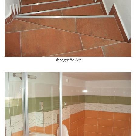
fotografie 2/9