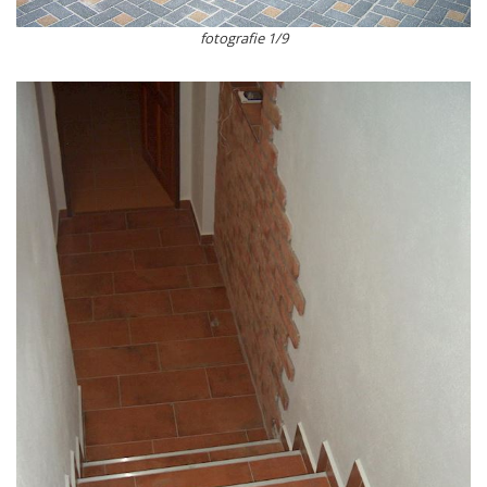
fotografie 1/9