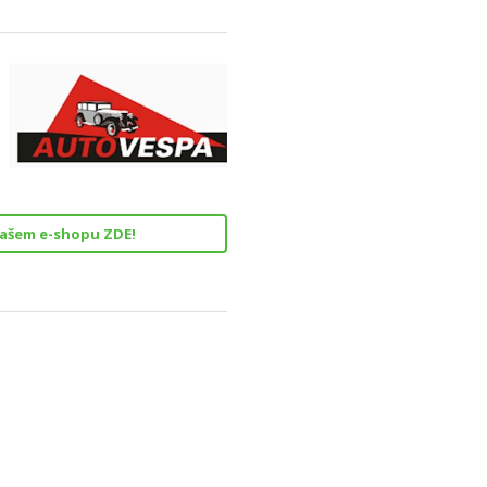
našem e-shopu ZDE!