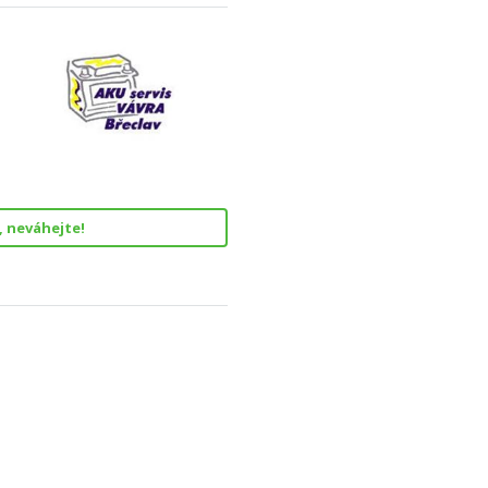
, neváhejte!