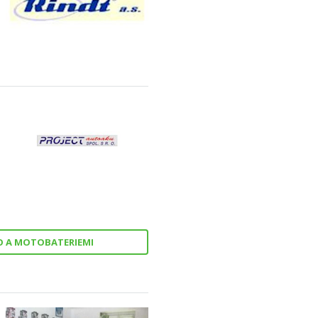
TO A MOTOBATERIEMI