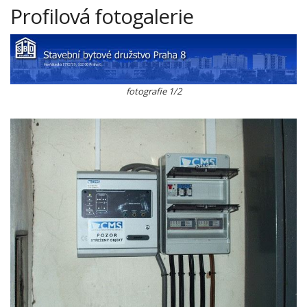
Profilová fotogalerie
fotografie 1/2