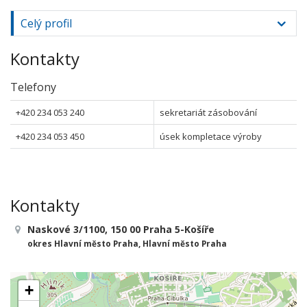
Celý profil
Kontakty
Telefony
+420 234 053 240
sekretariát zásobování
+420 234 053 450
úsek kompletace výroby
Kontakty
Naskové 3/1100, 150 00 Praha 5-Košíře
okres Hlavní město Praha, Hlavní město Praha
+