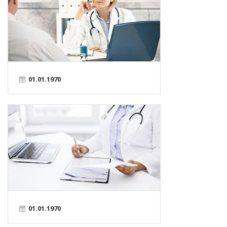
01.01.1970
01.01.1970