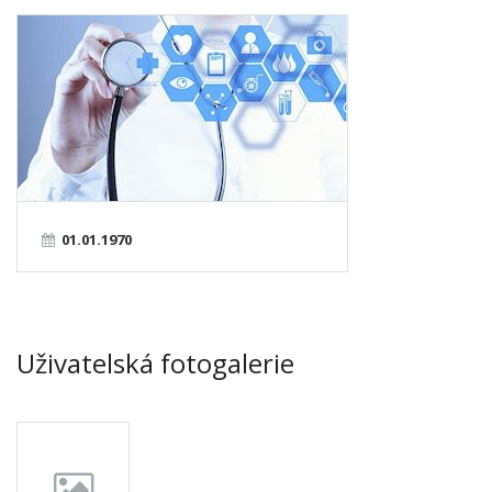
01.01.1970
Uživatelská fotogalerie