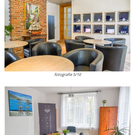
fotografie 5/10