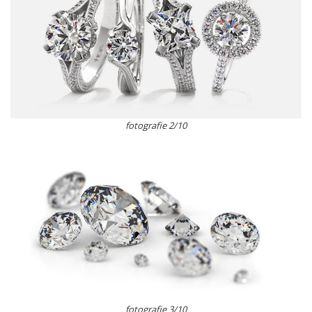
fotografie 2/10
fotografie 3/10