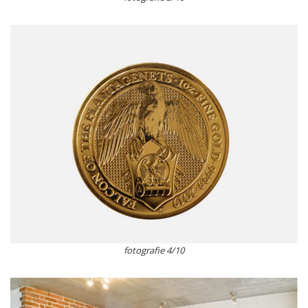
fotografie 4/10