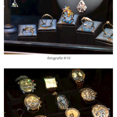
fotografie 9/10