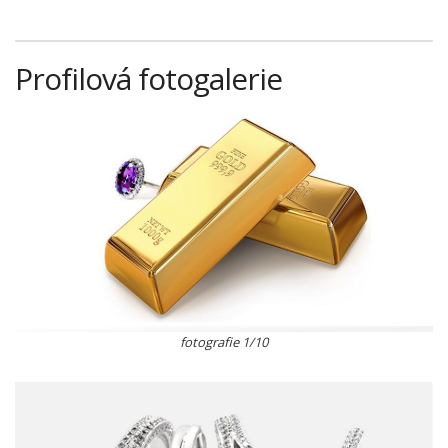
Profilová fotogalerie
fotografie 1/10