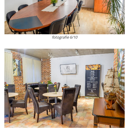
fotografie 6/10