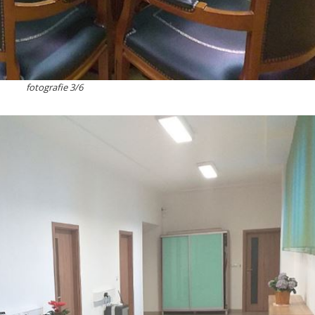
fotografie 3/6