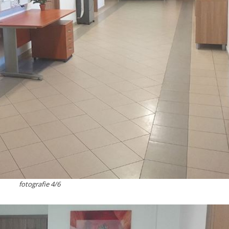
fotografie 4/6