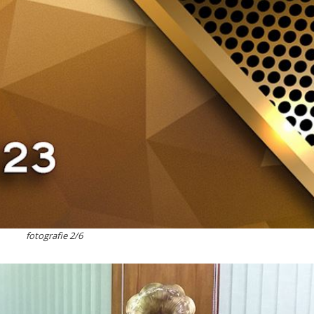
fotografie 2/6