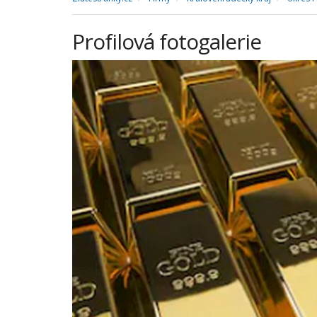
Profilová fotogalerie