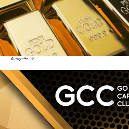
fotografie 1/6