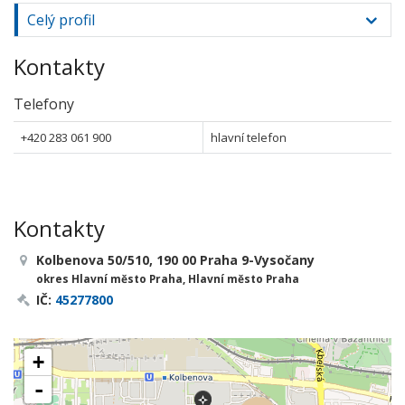
Celý profil
Kontakty
Telefony
+420 283 061 900
hlavní telefon
Kontakty
Kolbenova 50/510, 190 00 Praha 9-Vysočany
okres Hlavní město Praha, Hlavní město Praha
IČ:
45277800
+
-