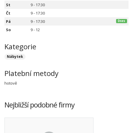
St
9 - 17:30
Čt
9 - 17:30
Pá
9 - 17:30
Dnes
So
9 - 12
Kategorie
Nábytek
Platební metody
hotově
Nejbližší podobné firmy