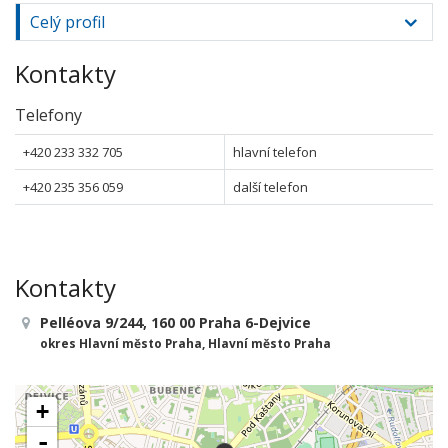
Celý profil
Kontakty
Telefony
+420 233 332 705
hlavní telefon
+420 235 356 059
další telefon
Kontakty
Pelléova 9/244, 160 00 Praha 6-Dejvice
okres Hlavní město Praha, Hlavní město Praha
+
-