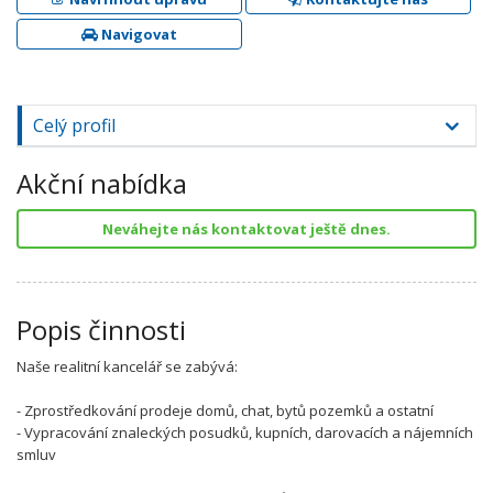
Navigovat
Celý profil
Akční nabídka
Neváhejte nás kontaktovat ještě dnes.
Popis činnosti
Naše realitní kancelář se zabývá:
- Zprostředkování prodeje domů, chat, bytů pozemků a ostatní
- Vypracování znaleckých posudků, kupních, darovacích a nájemních
smluv