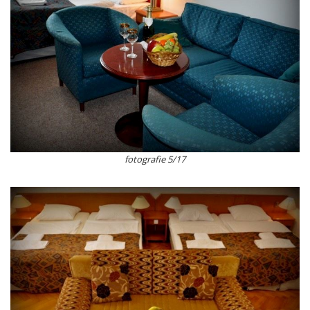
fotografie 5/17