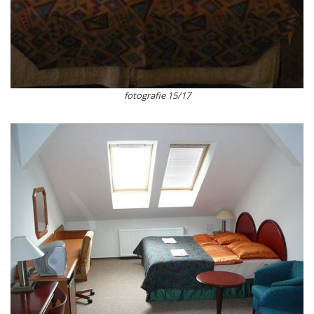
fotografie 15/17