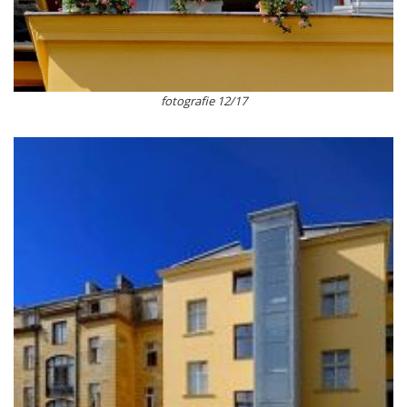
fotografie 12/17