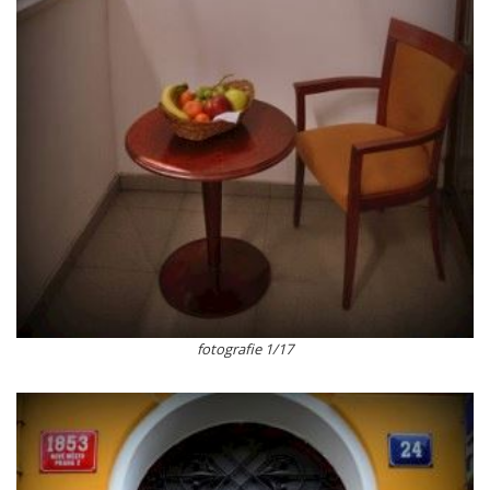
fotografie 1/17