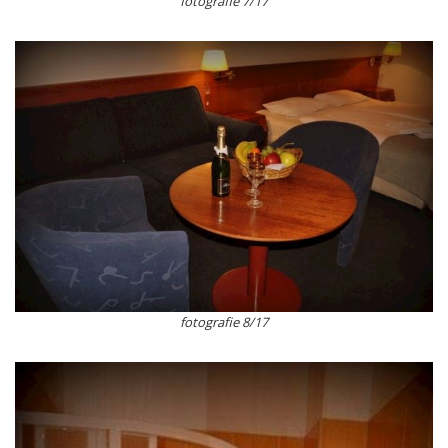
fotografie 7/17
fotografie 8/17