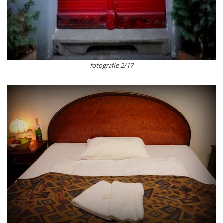
fotografie 2/17