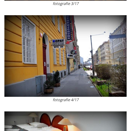
fotografie 3/17
fotografie 4/17