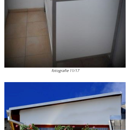
fotografie 11/17