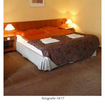
fotografie 14/17