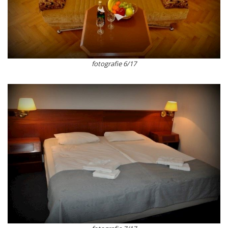
fotografie 6/17