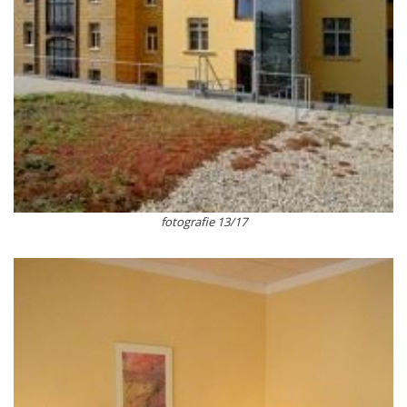
fotografie 13/17