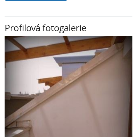
Profilová fotogalerie