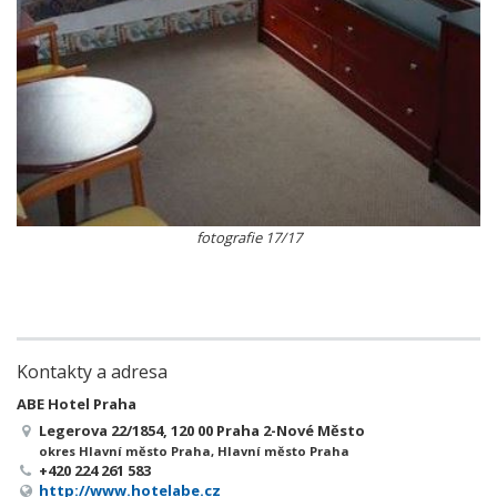
fotografie 17/17
Kontakty a adresa
ABE Hotel Praha
Legerova 22/1854, 120 00 Praha 2-Nové Město
okres Hlavní město Praha, Hlavní město Praha
+420 224 261 583
http://www.hotelabe.cz