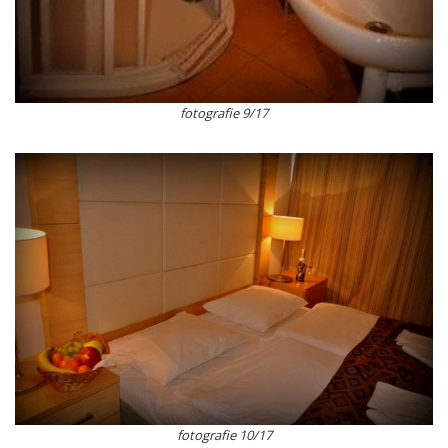
fotografie 9/17
fotografie 10/17