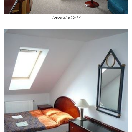
fotografie 16/17