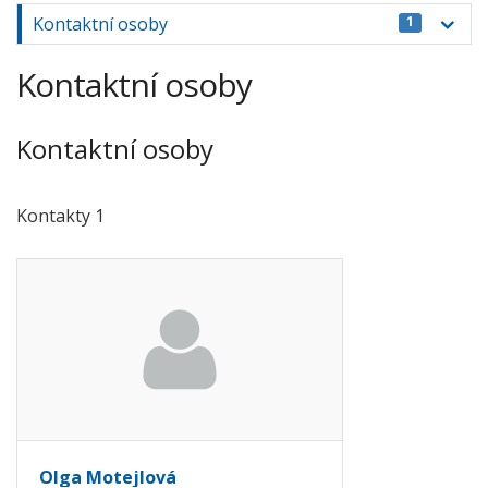
Kontaktní osoby
1
Kontaktní osoby
Kontaktní osoby
Kontakty 1
Olga Motejlová