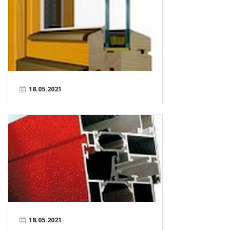
18.05.2021
18.05.2021