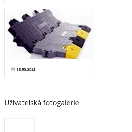
18.05.2021
Uživatelská fotogalerie