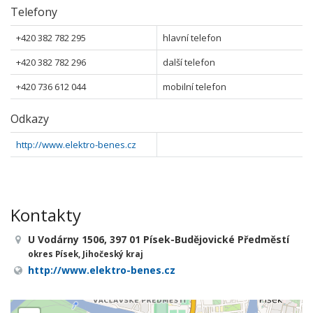
Telefony
+420 382 782 295
hlavní telefon
+420 382 782 296
další telefon
+420 736 612 044
mobilní telefon
Odkazy
http://www.elektro-benes.cz
Kontakty
U Vodárny 1506, 397 01 Písek-Budějovické Předměstí
okres Písek, Jihočeský kraj
http://www.elektro-benes.cz