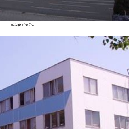
fotografie 1/5