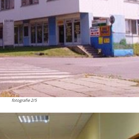
fotografie 2/5