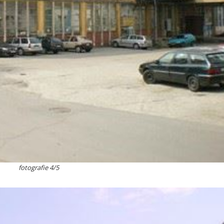
fotografie 4/5