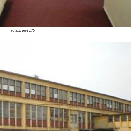
fotografie 3/5