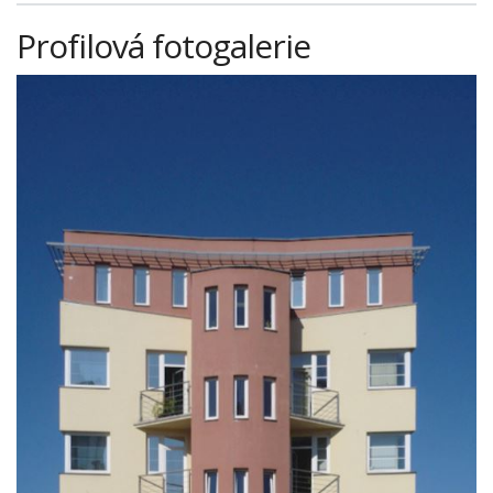
Profilová fotogalerie