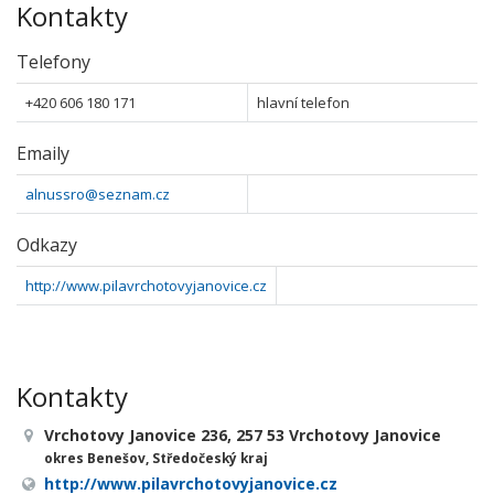
Kontakty
Telefony
+420 606 180 171
hlavní telefon
Emaily
alnussro@seznam.cz
Odkazy
http://www.pilavrchotovyjanovice.cz
Kontakty
Vrchotovy Janovice 236, 257 53 Vrchotovy Janovice
okres Benešov, Středočeský kraj
http://www.pilavrchotovyjanovice.cz