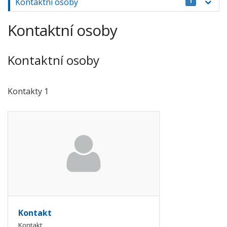
Kontaktní osoby
1
Kontaktní osoby
Kontaktní osoby
Kontakty 1
Kontakt
Kontakt