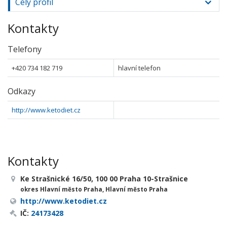
Celý profil
Kontakty
Telefony
+420 734 182 719
hlavní telefon
Odkazy
http://www.ketodiet.cz
Kontakty
Ke Strašnické 16/50, 100 00 Praha 10-Strašnice
okres Hlavní město Praha, Hlavní město Praha
http://www.ketodiet.cz
IČ:
24173428