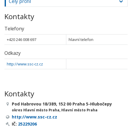
Celý profil
Kontakty
Telefony
+420 246 008 697
hlavní telefon
Odkazy
http://www.ssc-cz.cz
Kontakty
Pod Habrovou 18/389, 152 00 Praha 5-Hlubočepy
okres Hlavní město Praha, Hlavní město Praha
http://www.ssc-cz.cz
IČ:
25229206