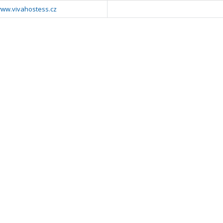
www.vivahostess.cz