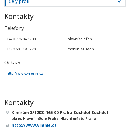
Celý profil
Kontakty
Telefony
+420 776 847 288
hlavní telefon
+420 603 483 270
mobilní telefon
Odkazy
http://www.vilenie.cz
Kontakty
K mírám 3/1208, 165 00 Praha-Suchdol-Suchdol
okres Hlavní město Praha, Hlavní město Praha
http://www.vilenie.cz