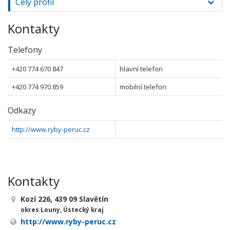
Celý profil
Kontakty
Telefony
+420 774 670 847
hlavní telefon
+420 774 970 859
mobilní telefon
Odkazy
http://www.ryby-peruc.cz
Kontakty
Kozí 226, 439 09 Slavětín
okres Louny, Ústecký kraj
http://www.ryby-peruc.cz