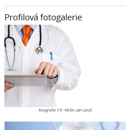
Profilová fotogalerie
fotografie 1/5
- MUDr. Jan Laryš