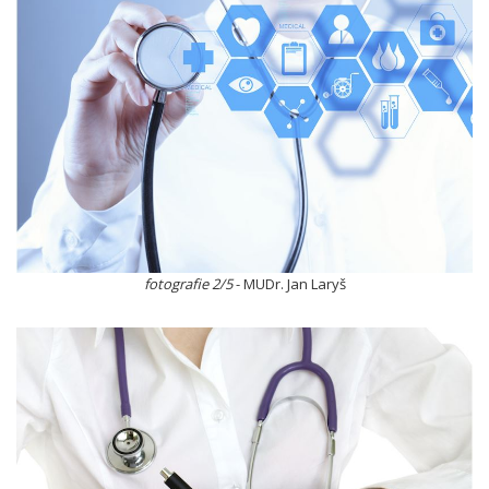
fotografie 2/5
- MUDr. Jan Laryš