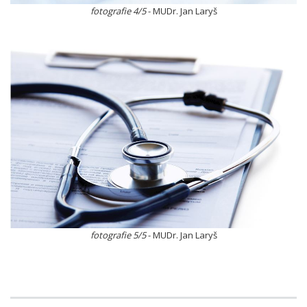
fotografie 4/5
- MUDr. Jan Laryš
fotografie 5/5
- MUDr. Jan Laryš