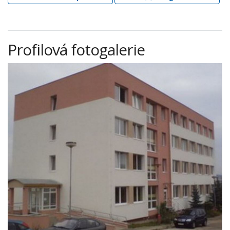
Profilová fotogalerie