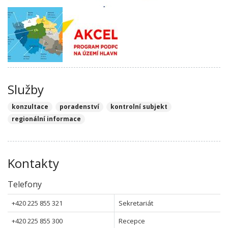
Služby
konzultace
poradenství
kontrolní subjekt
regionální informace
Kontakty
Telefony
+420 225 855 321
Sekretariát
+420 225 855 300
Recepce