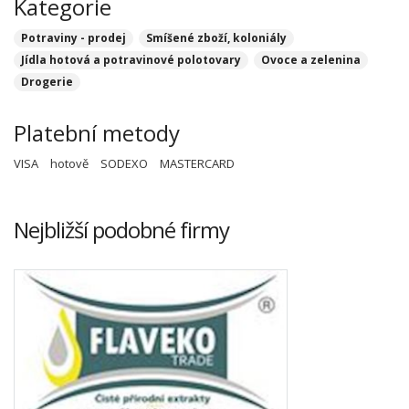
Kategorie
Potraviny - prodej
Smíšené zboží, koloniály
Jídla hotová a potravinové polotovary
Ovoce a zelenina
Drogerie
Platební metody
VISA
hotově
SODEXO
MASTERCARD
Nejbližší podobné firmy