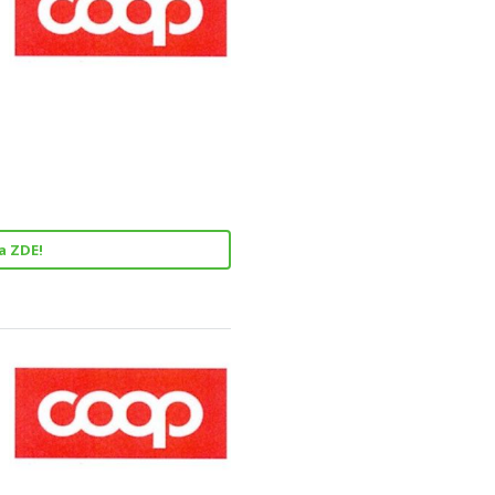
a ZDE!