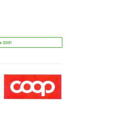
a ZDE!