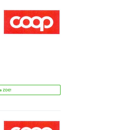
a ZDE!