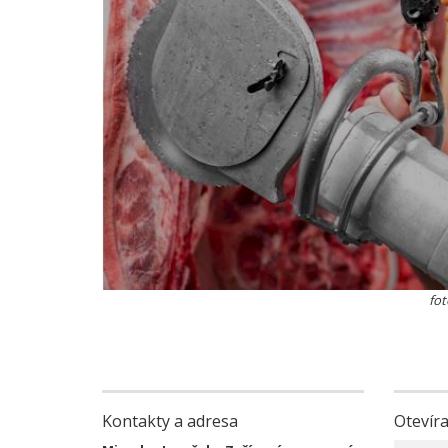
fot
Kontakty a adresa
Otevíra