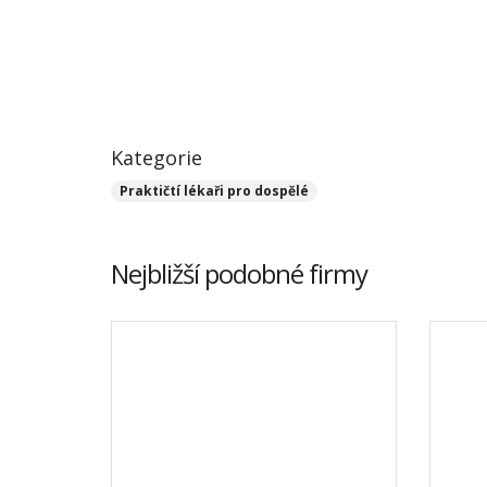
Kategorie
Praktičtí lékaři pro dospělé
Nejbližší podobné firmy