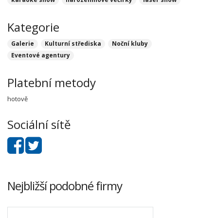
Kategorie
Galerie
Kulturní střediska
Noční kluby
Eventové agentury
Platební metody
hotově
Sociální sítě
Nejbližší podobné firmy