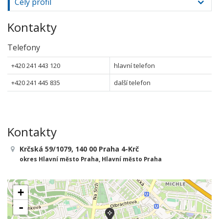
Celý profil
Kontakty
Telefony
+420 241 443 120
hlavní telefon
+420 241 445 835
další telefon
Kontakty
Krčská 59/1079, 140 00 Praha 4-Krč
okres Hlavní město Praha, Hlavní město Praha
+
-