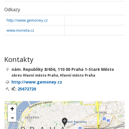
Odkazy
http://www.gemoney.cz
www.moneta.cz
Kontakty
nám. Republiky 8/656, 110 00 Praha 1-Staré Město
okres Hlavní město Praha, Hlavní město Praha
http://www.gemoney.cz
IČ:
25672720
+
-