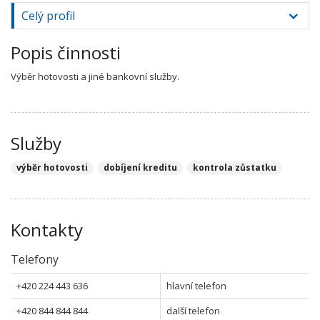
Celý profil
Popis činnosti
Výběr hotovosti a jiné bankovní služby.
Služby
výběr hotovosti
dobíjení kreditu
kontrola zůstatku
Kontakty
Telefony
+420 224 443 636
hlavní telefon
+420 844 844 844
další telefon