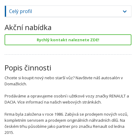
Celý profil
Akční nabídka
Rychlý kontakt naleznete ZDE!
Popis činnosti
Chcete si koupit nový nebo starší vůz? Navštivte náš autosalón v
Domažlicích.
Prodáváme a opravujeme osobní i užitkové vozy značky RENAULT a
DACIA. Více informací na našich webových stránkách.
Firma byla založena v roce 1986. Zabývá se prodejem nových vozů,
kompletním servisem a prodejem originálních náhradních dílů. Na
českém trhu působíme jako partner pro značku Renault od ledna
2015.