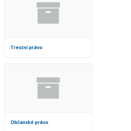
Trestní právo
Občanské právo