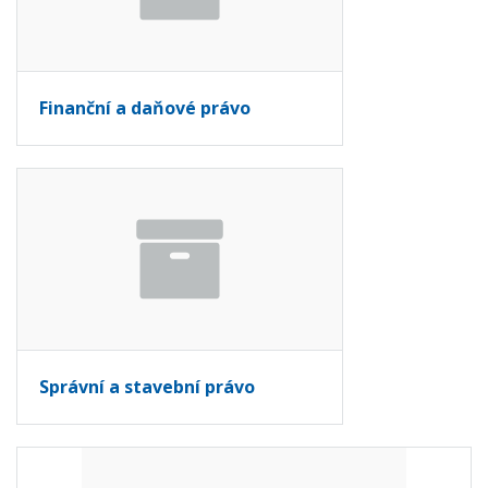
Finanční a daňové právo
Správní a stavební právo