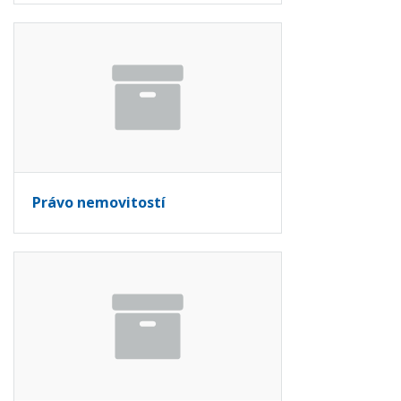
Právo nemovitostí