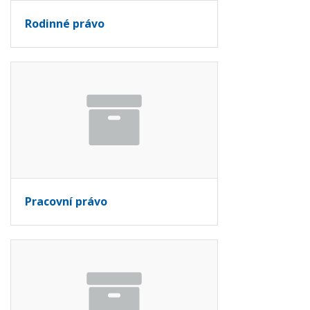
Rodinné právo
Pracovní právo